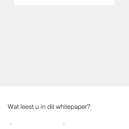
Wat leest u in dit whitepaper?