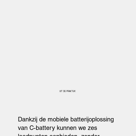
UIT DE PRAKTIJK
Dankzij de mobiele batterijoplossing
van C-battery kunnen we zes