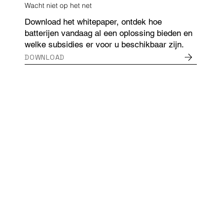
Wacht niet op het net
Download het whitepaper, ontdek hoe
batterijen vandaag al een oplossing bieden en
welke subsidies er voor u beschikbaar zijn.
DOWNLOAD