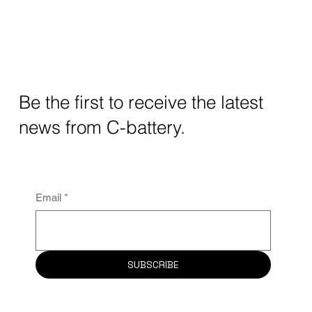
Be the first to receive the latest
news from C-battery.
Email
*
SUBSCRIBE