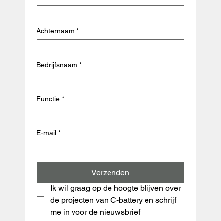
Achternaam
*
Bedrijfsnaam
*
Functie
*
E-mail
*
Verzenden
Ik wil graag op de hoogte blijven over 
de projecten van C-battery en schrijf 
me in voor de nieuwsbrief