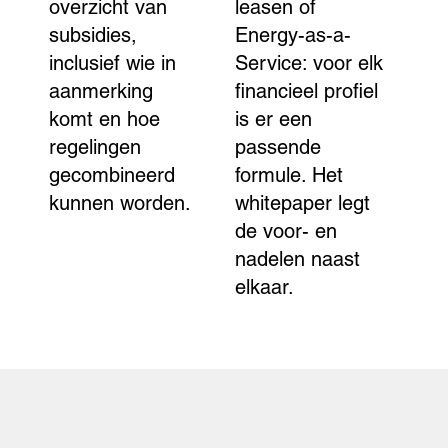
overzicht van
leasen of
subsidies,
Energy-as-a-
inclusief wie in
Service: voor elk
aanmerking
financieel profiel
komt en hoe
is er een
regelingen
passende
gecombineerd
formule. Het
kunnen worden.
whitepaper legt
de voor- en
nadelen naast
elkaar.