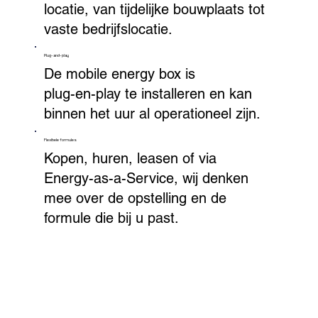
locatie, van tijdelijke bouwplaats tot
vaste bedrijfslocatie.
Plug-and-play
De mobile energy box is
plug-en-play te installeren en kan
binnen het uur al operationeel zijn.
Flexibele formules
Kopen, huren, leasen of via
Energy-as-a-Service, wij denken
mee over de opstelling en de
formule die bij u past.