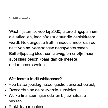
WHITEPAPER NETCONGESTIE
Wachtlijsten tot voorbij 2030, uitbreidingsplannen
die stilvallen, laadinfrastructuur die geblokkeerd
wordt. Netcongestie treft inmiddels meer dan de
helft van de Nederlandse bedrijventerreinen.
Batterijopslag biedt een uitweg, en er zijn meer
subsidies beschikbaar dan de meeste
ondernemers weten.
Wat leest u in dit whitepaper?
Hoe batterijopslag netcongestie concreet oplost,
Overzicht van de relevantie subsidies,
Welke financieringsmodellen bij uw situatie
passen
Praktijkvoorbeelden.