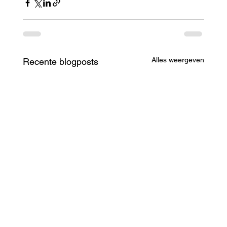
Alles weergeven
Recente blogposts