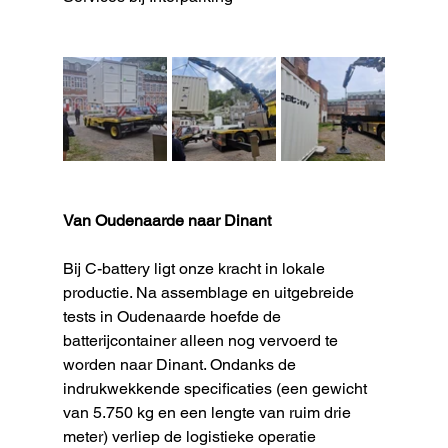
Van Oudenaarde naar Dinant
Bij C-battery ligt onze kracht in lokale 
productie. Na assemblage en uitgebreide 
tests in Oudenaarde hoefde de 
batterijcontainer alleen nog vervoerd te 
worden naar Dinant. Ondanks de 
indrukwekkende specificaties (een gewicht 
van 5.750 kg en een lengte van ruim drie 
meter) verliep de logistieke operatie 