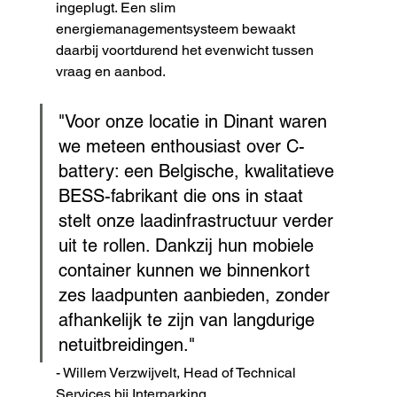
ingeplugt. Een slim 
energiemanagementsysteem bewaakt 
daarbij voortdurend het evenwicht tussen 
vraag en aanbod.
"Voor onze locatie in Dinant waren 
we meteen enthousiast over C-
battery: een Belgische, kwalitatieve 
BESS-fabrikant die ons in staat 
stelt onze laadinfrastructuur verder 
uit te rollen. Dankzij hun mobiele 
container kunnen we binnenkort 
zes laadpunten aanbieden, zonder 
afhankelijk te zijn van langdurige 
netuitbreidingen."
- Willem Verzwijvelt, Head of Technical 
Services bij Interparking