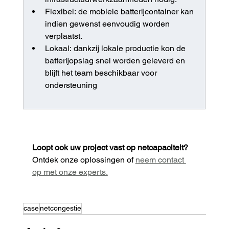
Flexibel: de mobiele batterijcontainer kan 
indien gewenst eenvoudig worden 
verplaatst.
Lokaal: dankzij lokale productie kon de 
batterijopslag snel worden geleverd en 
blijft het team beschikbaar voor 
ondersteuning
Loopt ook uw project vast op netcapaciteit?
Ontdek onze oplossingen of 
neem contact 
op met onze experts.
case
netcongestie