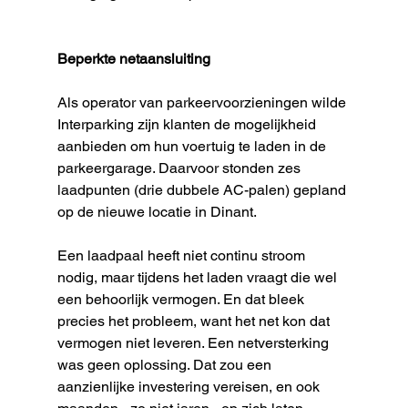
Beperkte netaansluiting
Als operator van parkeervoorzieningen wilde 
Interparking zijn klanten de mogelijkheid 
aanbieden om hun voertuig te laden in de 
parkeergarage. 
Daarvoor stonden zes 
laadpunten (drie dubbele AC-palen) gepland 
op de nieuwe locatie in Dinant.
Een laadpaal heeft niet continu stroom 
nodig, maar tijdens het laden vraagt die wel 
een behoorlijk vermogen. En dat bleek 
precies het probleem, want het net kon dat 
vermogen niet leveren. Een netversterking 
was geen oplossing. Dat zou een 
aanzienlijke investering vereisen, en ook 