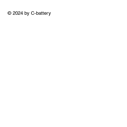
© 2024 by C-battery