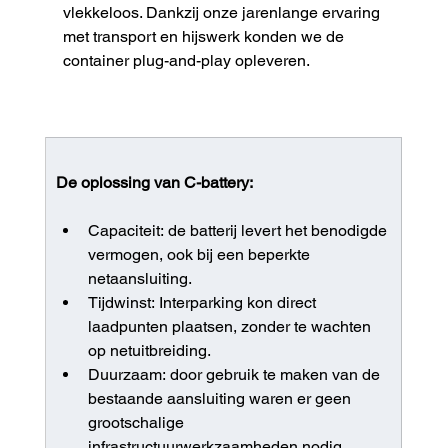
vlekkeloos. Dankzij onze jarenlange ervaring 
met transport en hijswerk konden we de 
container plug-and-play opleveren.
De oplossing van C-battery:
Capaciteit: de batterij levert het benodigde 
vermogen, ook bij een beperkte 
netaansluiting.
Tijdwinst: Interparking kon direct 
laadpunten plaatsen, zonder te wachten 
op netuitbreiding.
Duurzaam: door gebruik te maken van de 
bestaande aansluiting waren er geen 
grootschalige 
infrastructuurwerkzaamheden nodig.