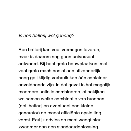
Is een batterij wel genoeg?
Een batterij kan veel vermogen leveren, 
maar is daarom nog geen universeel 
antwoord. Bij heel grote bouwplaatsen, met 
veel grote machines of een uitzonderlijk 
hoog gelijktijdig verbruik kan één container 
onvoldoende zijn. In dat geval is het mogelijk 
meerdere units te combineren, of bekijken 
we samen welke combinatie van bronnen 
(net, batterij en eventueel een kleine 
generator) de meest efficiënte opstelling 
vormt. Eerlijk advies op maat weegt hier 
zwaarder dan een standaardoplossing.