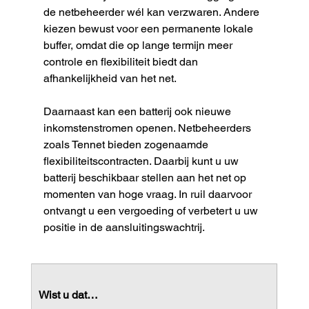
de netbeheerder wél kan verzwaren. Andere 
kiezen bewust voor een permanente lokale 
buffer, omdat die op lange termijn meer 
controle en flexibiliteit biedt dan 
afhankelijkheid van het net.
Daarnaast kan een batterij ook nieuwe 
inkomstenstromen openen. Netbeheerders 
zoals Tennet bieden zogenaamde 
flexibiliteitscontracten. Daarbij kunt u uw 
batterij beschikbaar stellen aan het net op 
momenten van hoge vraag. In ruil daarvoor 
ontvangt u een vergoeding of verbetert u uw 
positie in de aansluitingswachtrij.
Wist u dat…