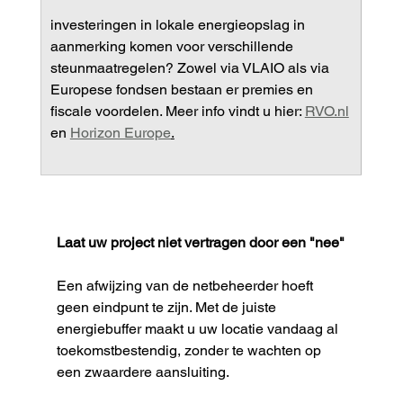
investeringen in lokale energieopslag in 
aanmerking komen voor verschillende 
steunmaatregelen? Zowel via VLAIO als via 
Europese fondsen bestaan er premies en 
fiscale voordelen. Meer info vindt u hier: 
RVO.nl
en 
Horizon Europe
.
Laat uw project niet vertragen door een "nee"
Een afwijzing van de netbeheerder hoeft 
geen eindpunt te zijn. Met de juiste 
energiebuffer maakt u uw locatie vandaag al 
toekomstbestendig, zonder te wachten op 
een zwaardere aansluiting.