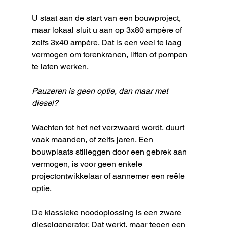
U staat aan de start van een bouwproject, 
maar lokaal sluit u aan op 3x80 ampère of 
zelfs 3x40 ampère. Dat is een veel te laag 
vermogen om torenkranen, liften of pompen 
te laten werken.
Pauzeren is geen optie, dan maar met 
diesel?
Wachten tot het net verzwaard wordt, duurt 
vaak maanden, of zelfs jaren. Een 
bouwplaats stilleggen door een gebrek aan 
vermogen, is voor geen enkele 
projectontwikkelaar of aannemer een reële 
optie. 
De klassieke noodoplossing is een zware 
dieselgenerator. Dat werkt, maar tegen een 