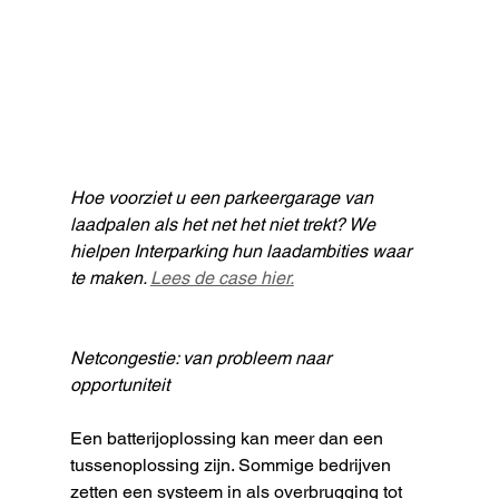
Hoe voorziet u een parkeergarage van 
laadpalen als het net het niet trekt? We 
hielpen Interparking hun laadambities waar 
te maken. 
Lees de case hier.
Netcongestie: van probleem naar 
opportuniteit
Een batterijoplossing kan meer dan een 
tussenoplossing zijn. Sommige bedrijven 
zetten een systeem in als overbrugging tot 