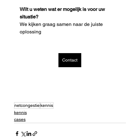
Wilt u weten wat er mogelijk is voor uw 
situatie?
We kijken graag samen naar de juiste 
oplossing
Contact
netcongestie
kennis
kennis
cases