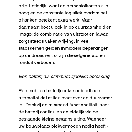
prijs. Letterlijk, want de brandstofkosten zijn 
hoog en de constante logistiek rondom het 
bijtanken betekent extra werk. Maar 
daarnaast boet u ook in op duurzaamheid en 
imago: de combinatie van uitstoot en lawaai 
zorgt steeds vaker wrijving. In veel 
stadskernen gelden inmiddels beperkingen 
op de draaiuren, of zijn dieselgeneratoren 
ronduit verboden.
Een batterij als slimmere tijdelijke oplossing
Een mobiele batterijcontainer biedt een 
alternatief dat stiller, reactiever en duurzamer 
is.  Dankzij de microgrid-functionaliteit laadt 
de batterij continu en geleidelijk via de 
bestaande kleine netaansluiting. Wanneer 
uw bouwplaats piekvermogen nodig heeft - 