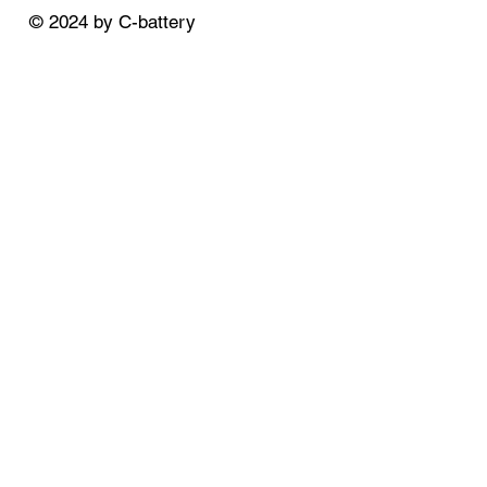
© 2024 by C-battery