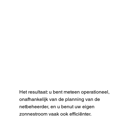
Het resultaat: u bent meteen operationeel, 
onafhankelijk van de planning van de 
netbeheerder, en u benut uw eigen 
zonnestroom vaak ook efficiënter.