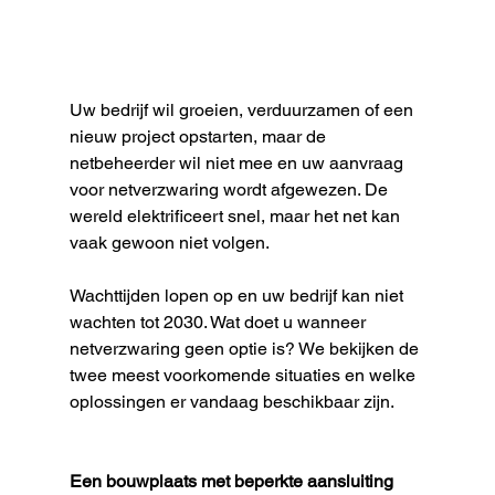
Uw bedrijf wil groeien, verduurzamen of een 
nieuw project opstarten, maar de 
netbeheerder wil niet mee en uw aanvraag 
voor netverzwaring wordt afgewezen. De 
wereld elektrificeert snel, maar het net kan 
vaak gewoon niet volgen.
Wachttijden lopen op en uw bedrijf kan niet 
wachten tot 2030. Wat doet u wanneer 
netverzwaring geen optie is? We bekijken de 
twee meest voorkomende situaties en welke 
oplossingen er vandaag beschikbaar zijn.
Een bouwplaats met beperkte aansluiting