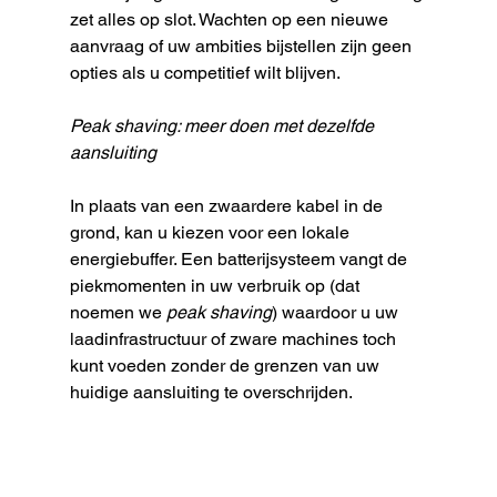
zet alles op slot. Wachten op een nieuwe 
aanvraag of uw ambities bijstellen zijn geen 
opties als u competitief wilt blijven.
Peak shaving: meer doen met dezelfde 
aansluiting
In plaats van een zwaardere kabel in de 
grond, kan u kiezen voor een lokale 
energiebuffer. Een batterijsysteem vangt de 
piekmomenten in uw verbruik op (dat 
noemen we 
peak shaving
) waardoor u uw 
laadinfrastructuur of zware machines toch 
kunt voeden zonder de grenzen van uw 
huidige aansluiting te overschrijden.