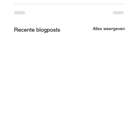
Alles weergeven
Recente blogposts