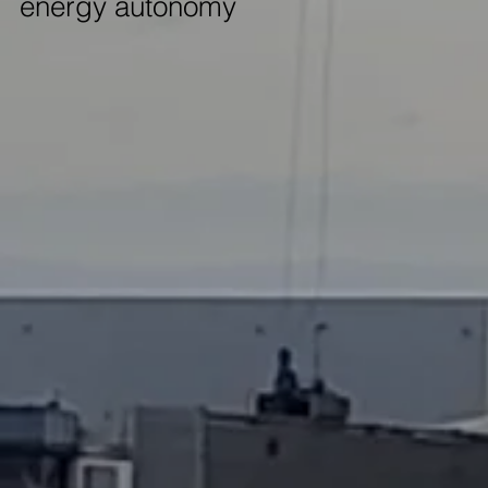
energy autonomy