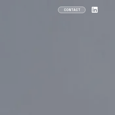
CONTACT