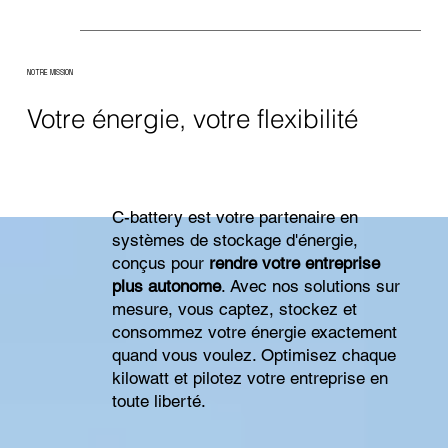
NOTRE MISSION
Votre énergie, votre flexibilité
C-battery est votre partenaire en
systèmes de stockage d'énergie,
conçus pour
rendre votre entreprise
plus autonome
. Avec nos solutions sur
mesure, vous captez, stockez et
consommez votre énergie exactement
quand vous voulez. Optimisez chaque
kilowatt et pilotez votre entreprise en
toute liberté.