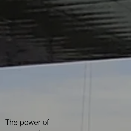
The power of