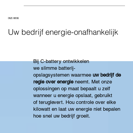
ONZE MISSIE
Uw bedrijf energie-onafhankelijk
Bij C-battery ontwikkelen
we slimme batterij-
opslagsystemen waarmee
uw bedrijf de
regie over energie
neemt. Met onze
oplossingen op maat bepaalt u zelf
wanneer u energie opslaat, gebruikt
of teruglevert. Hou controle over elke
kilowatt en laat uw energie niet bepalen
hoe snel uw bedrijf groeit.