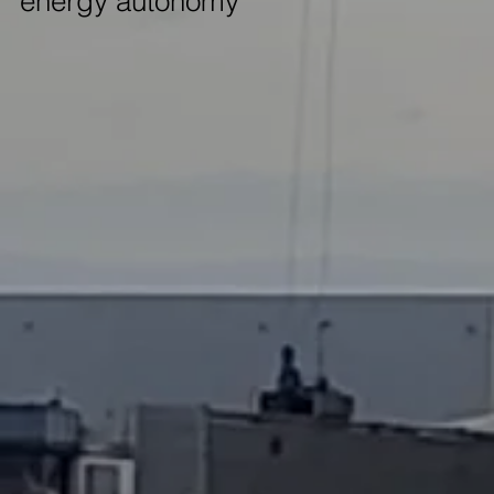
energy autonomy