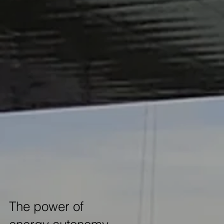
The power of