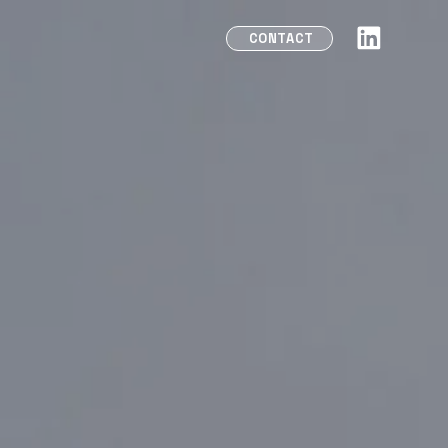
CONTACT