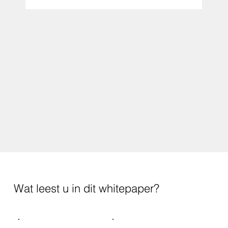
Wat leest u in dit whitepaper?