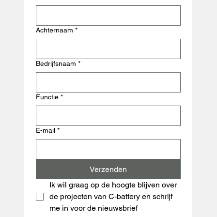
Achternaam
*
Bedrijfsnaam
*
Functie
*
E-mail
*
Verzenden
Ik wil graag op de hoogte blijven over 
de projecten van C-battery en schrijf 
me in voor de nieuwsbrief