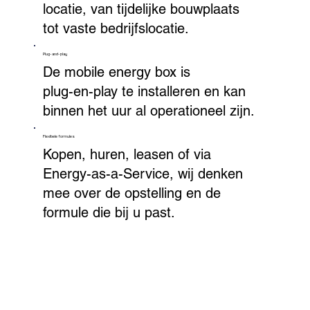
locatie, van tijdelijke bouwplaats
tot vaste bedrijfslocatie.
Plug-and-play
De mobile energy box is
plug-en-play te installeren en kan
binnen het uur al operationeel zijn.
Flexibele formules
Kopen, huren, leasen of via
Energy-as-a-Service, wij denken
mee over de opstelling en de
formule die bij u past.