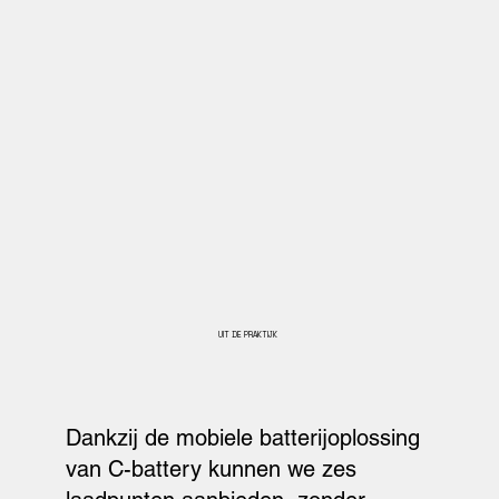
UIT DE PRAKTIJK
Dankzij de mobiele batterijoplossing
van C-battery kunnen we zes