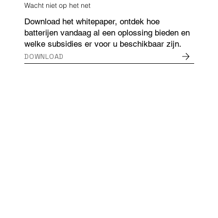
Wacht niet op het net
Download het whitepaper, ontdek hoe
batterijen vandaag al een oplossing bieden en
welke subsidies er voor u beschikbaar zijn.
DOWNLOAD