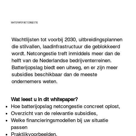
WHITEPAPER NETCONGESTIE
Wachtlijsten tot voorbij 2030, uitbreidingsplannen
die stilvallen, laadinfrastructuur die geblokkeerd
wordt. Netcongestie treft inmiddels meer dan de
helft van de Nederlandse bedrijventerreinen.
Batterijopslag biedt een uitweg, en er zijn meer
subsidies beschikbaar dan de meeste
ondernemers weten.
Wat leest u in dit whitepaper?
Hoe batterijopslag netcongestie concreet oplost,
Overzicht van de relevantie subsidies,
Welke financieringsmodellen bij uw situatie
passen
Praktijkvoorbeelden.