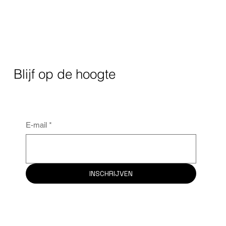
Blijf op de hoogte
E-mail
*
INSCHRIJVEN