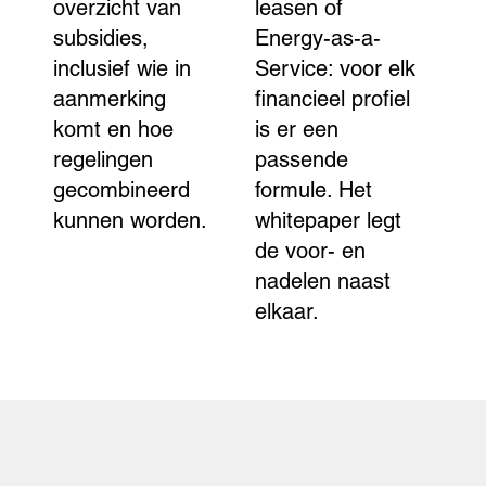
overzicht van
leasen of
subsidies,
Energy-as-a-
inclusief wie in
Service: voor elk
aanmerking
financieel profiel
komt en hoe
is er een
regelingen
passende
gecombineerd
formule. Het
kunnen worden.
whitepaper legt
de voor- en
nadelen naast
elkaar.